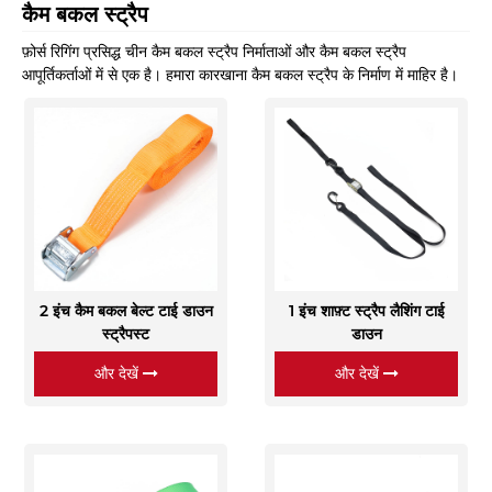
कैम बकल स्ट्रैप
फ़ोर्स रिगिंग प्रसिद्ध चीन कैम बकल स्ट्रैप निर्माताओं और कैम बकल स्ट्रैप
आपूर्तिकर्ताओं में से एक है। हमारा कारखाना कैम बकल स्ट्रैप के निर्माण में माहिर है।
2 इंच कैम बकल बेल्ट टाई डाउन
1 इंच शाफ़्ट स्ट्रैप लैशिंग टाई
स्ट्रैपस्ट
डाउन
और देखें
और देखें