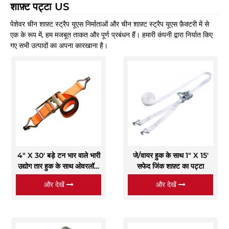
शाफ़्ट पट्टा US
पेशेवर चीन शाफ़्ट स्ट्रैप यूएस निर्माताओं और चीन शाफ़्ट स्ट्रैप यूएस फ़ैक्टरी में से
एक के रूप में, हम मजबूत ताकत और पूर्ण प्रबंधन हैं। हमारी कंपनी द्वारा निर्यात किए
गए सभी उत्पादों का अपना कारखाना है।
4" X 30' बड़े टन भार वाले भारी
जे/वायर हुक के साथ 1" X 15'
उद्योग तार हुक के साथ ओवरलॉक
सफेद जिंक शाफ़्ट का पट्टा
शाफ़्ट पट्टा
और देखें
और देखें