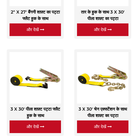
2" X 27' बैंगनी शाफ़्ट का पट्टा
तार के हुक के साथ 3 X 30'
फ्लैट हुक के साथ
पीला शाफ़्ट का पट्टा
और देखें
और देखें
3 X 30' पीला शाफ़्ट पट्टा फ्लैट
3 X 30' चेन एक्सटेंशन के साथ
हुक के साथ
पीला शाफ़्ट का पट्टा
और देखें
और देखें