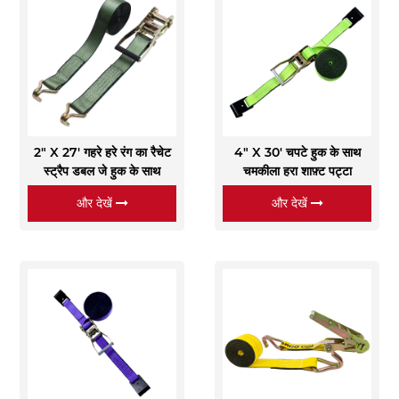
2" X 27' गहरे हरे रंग का रैचेट
4" X 30' चपटे हुक के साथ
स्ट्रैप डबल जे हुक के साथ
चमकीला हरा शाफ़्ट पट्टा
और देखें
और देखें